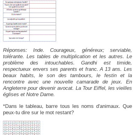
Réponses: Inde. Courageux, généreux; serviable,
tolérante. Les tables de multiplication et les autres. Le
problème des intouchables. Gandhi est timide,
respectueux envers ses parents et franc. A 13 ans. Les
beaux habits, le son des tambours, le festin et la
rencontre avec une nouvelle camarade de jeux. En
Angleterre pour devenir avocat. La Tour Eiffel, les vieilles
églises et Notre Dame.
*Dans le tableau, barre tous les noms d'animaux. Que
peux-tu dire sur le mot restant?