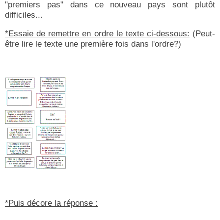
"premiers pas" dans ce nouveau pays sont plutôt
difficiles...
*Essaie de remettre en ordre le texte ci-dessous:
(Peut-
être lire le texte une première fois dans l'ordre?)
*Puis décore la réponse :