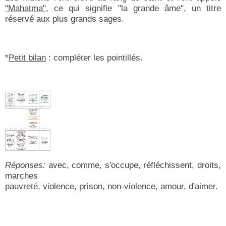
"Mahatma"
, ce qui signifie "la grande âme", un titre
réservé aux plus grands sages.
*
Petit bilan
: compléter les pointillés.
Réponses:
avec, comme, s'occupe, réfléchissent, droits,
marches
pauvreté, violence, prison, non-violence, amour, d'aimer.