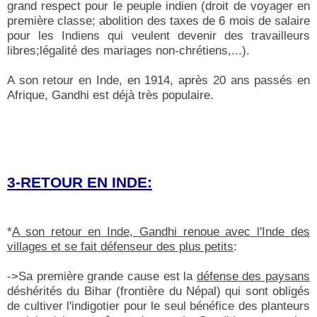
grand respect pour le peuple indien (droit de voyager en
première classe; abolition des taxes de 6 mois de salaire
pour les Indiens qui veulent devenir des travailleurs
libres;légalité des mariages non-chrétiens,...).
A son retour en Inde, en 1914, après 20 ans passés en
Afrique, Gandhi est déjà très populaire.
3-RETOUR EN INDE:
*
A son retour en Inde, Gandhi renoue avec l'Inde des
villages et se fait défenseur des plus petits
:
->Sa première grande cause est la
défense des paysans
déshérités du Bihar (frontière du Népal) qui sont obligés
de cultiver l'indigotier pour le seul bénéfice des planteurs