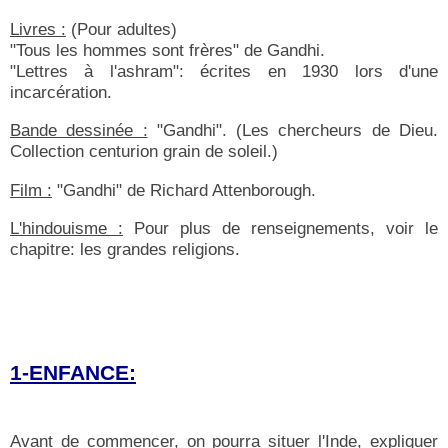
Livres :
(Pour adultes)
"Tous les hommes sont frères" de Gandhi.
"Lettres à l'ashram": écrites en 1930 lors d'une
incarcération.
Bande dessinée :
"Gandhi". (Les chercheurs de Dieu.
Collection centurion grain de soleil.)
Film :
"Gandhi" de Richard Attenborough.
L'hindouisme :
Pour plus de renseignements, voir le
chapitre: les grandes religions.
1-ENFANCE:
Avant de commencer, on pourra situer l'Inde, expliquer