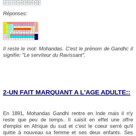
Réponses:
Il reste le mot: Mohandas. C'est le prénom de Gandhi; il
signifie: "Le serviteur du Ravissant".
2-UN FAIT MARQUANT A L'AGE ADULTE::
En 1891, Mohandas Gandhi rentre en Inde mais il n'y
reste que peu de temps. Il saisit en effet une offre
d'emploi en Afrique du sud et c'est le coeur serré qu'il
quitte à nouveau sa femme et ses deux enfants. Ses