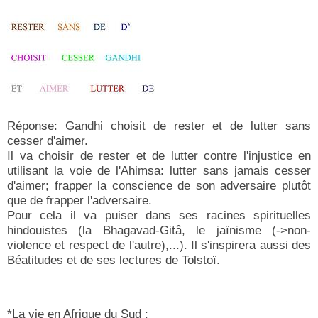
Réponse: Gandhi choisit de rester et de lutter sans
cesser d'aimer.
Il va choisir de rester et de lutter contre l'injustice en
utilisant la voie de l'Ahimsa: lutter sans jamais cesser
d'aimer; frapper la conscience de son adversaire plutôt
que de frapper l'adversaire.
Pour cela il va puiser dans ses racines spirituelles
hindouistes (la Bhagavad-Gitâ, le jaïnisme (->non-
violence et respect de l'autre),...). Il s'inspirera aussi des
Béatitudes et de ses lectures de Tolstoï.
*La vie en Afrique du Sud :