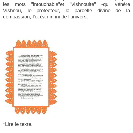
les mots "intouchable"et "vishnouite" -qui vénère
Vishnou, le protecteur, la parcelle divine de la
compassion, l'océan infini de l'univers.
*Lire le texte.