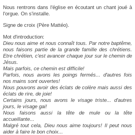
Nous rentrons dans l'église en écoutant un chant joué à
l'orgue. On s'installe.
Signe de croix (Père Mattéo).
Mot d'introduction:
Dieu nous aime et nous connaît tous. Par notre baptême,
nous faisons partie de la grande famille des chrétiens.
Etre chrétien, c'est avancer chaque jour sur le chemin de
Jésus.
Mais parfois, ce chemin est difficile!
Parfois, nous avons les poings fermés... d'autres fois
nos mains sont ouvertes!
Nous pouvons avoir des éclats de colère mais aussi des
éclats de rire, de joie!
Certains jours, nous avons le visage triste... d'autres
jours, le visage gai!
Nous faisons aussi la tête de mule ou la tête
accueillante...
Malgré tout cela, Dieu nous aime toujours! Il peut nous
aider à faire le bon choix...