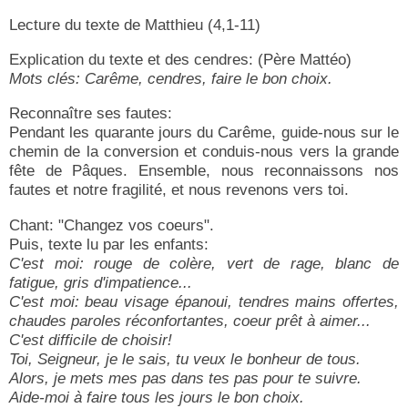
Lecture du texte de Matthieu (4,1-11)
Explication du texte et des cendres: (Père Mattéo)
Mots clés: Carême, cendres, faire le bon choix.
Reconnaître ses fautes:
Pendant les quarante jours du Carême, guide-nous sur le
chemin de la conversion et conduis-nous vers la grande
fête de Pâques. Ensemble, nous reconnaissons nos
fautes et notre fragilité, et nous revenons vers toi.
Chant: "Changez vos coeurs".
Puis, texte lu par les enfants:
C'est moi: rouge de colère, vert de rage, blanc de
fatigue, gris d'impatience...
C'est moi: beau visage épanoui, tendres mains offertes,
chaudes paroles réconfortantes, coeur prêt à aimer...
C'est difficile de choisir!
Toi, Seigneur, je le sais, tu veux le bonheur de tous.
Alors, je mets mes pas dans tes pas pour te suivre.
Aide-moi à faire tous les jours le bon choix.