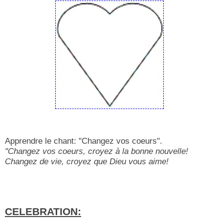
Apprendre le chant: "Changez vos coeurs".
"Changez vos coeurs, croyez à la bonne nouvelle!
Changez de vie, croyez que Dieu vous aime!
CELEBRATION: